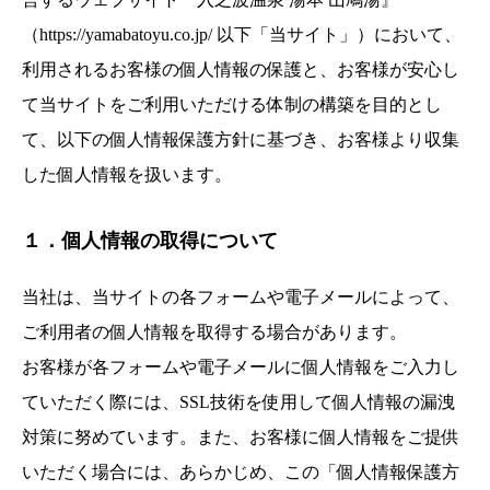
（https://yamabatoyu.co.jp/ 以下「当サイト」）において、
利用されるお客様の個人情報の保護と、お客様が安心し
て当サイトをご利用いただける体制の構築を目的とし
て、以下の個人情報保護方針に基づき、お客様より収集
した個人情報を扱います。
１．個人情報の取得について
当社は、当サイトの各フォームや電子メールによって、
ご利用者の個人情報を取得する場合があります。
お客様が各フォームや電子メールに個人情報をご入力し
ていただく際には、SSL技術を使用して個人情報の漏洩
対策に努めています。また、お客様に個人情報をご提供
いただく場合には、あらかじめ、この「個人情報保護方