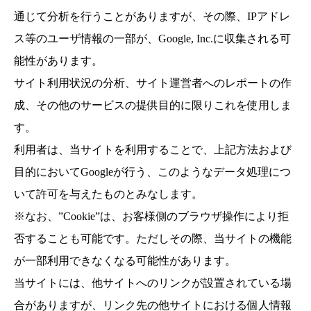
通じて分析を行うことがありますが、その際、IPアドレ
ス等のユーザ情報の一部が、Google, Inc.に収集される可
能性があります。
サイト利用状況の分析、サイト運営者へのレポートの作
成、その他のサービスの提供目的に限りこれを使用しま
す。
利用者は、当サイトを利用することで、上記方法および
目的においてGoogleが行う、このようなデータ処理につ
いて許可を与えたものとみなします。
※なお、”Cookie”は、お客様側のブラウザ操作により拒
否することも可能です。ただしその際、当サイトの機能
が一部利用できなくなる可能性があります。
当サイトには、他サイトへのリンクが設置されている場
合がありますが、リンク先の他サイトにおける個人情報