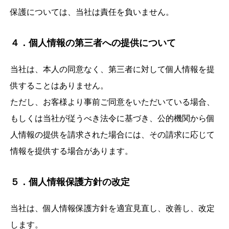
保護については、当社は責任を負いません。
４．個人情報の第三者への提供について
当社は、本人の同意なく、第三者に対して個人情報を提
供することはありません。
ただし、お客様より事前ご同意をいただいている場合、
もしくは当社が従うべき法令に基づき、公的機関から個
人情報の提供を請求された場合には、その請求に応じて
情報を提供する場合があります。
５．個人情報保護方針の改定
当社は、個人情報保護方針を適宜見直し、改善し、改定
します。