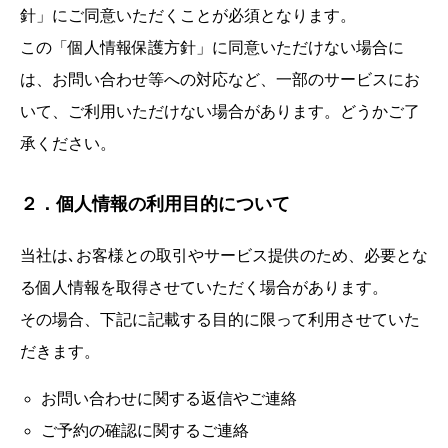
針」にご同意いただくことが必須となります。
この「個人情報保護方針」に同意いただけない場合に
は、お問い合わせ等への対応など、一部のサービスにお
いて、ご利用いただけない場合があります。どうかご了
承ください。
２．個人情報の利用目的について
当社は､お客様との取引やサービス提供のため、必要とな
る個人情報を取得させていただく場合があります。
その場合、下記に記載する目的に限って利用させていた
だきます。
お問い合わせに関する返信やご連絡
ご予約の確認に関するご連絡