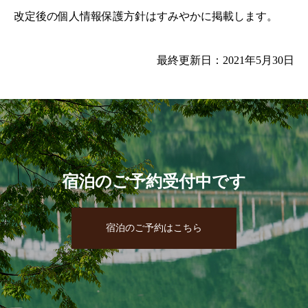
改定後の個人情報保護方針はすみやかに掲載します。
最終更新日：2021年5月30日
宿泊のご予約受付中です
宿泊のご予約はこちら