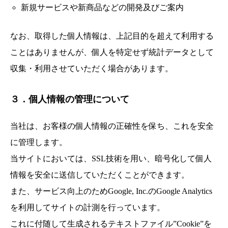
新規サービスや新商品などの開発及びご案内
なお、取得した個人情報は、上記目的を超えて利用する
ことはありませんが、個人を特定せず統計データとして
収集・利用させていただく場合があります。
３．個人情報の管理について
当社は、お客様の個人情報の正確性を保ち、これを安全
に管理します。
当サイトにおいては、SSL技術を用い、暗号化して個人
情報を安全に送信していただくことができます。
また、サービス向上のためGoogle, Inc.のGoogle Analytics
を利用してサイトの計測を行っています。
これに付随して生成されるテキストファイル”Cookie”を