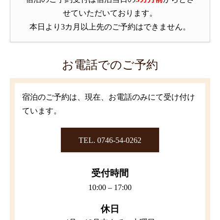
せていただいております。
本日より3カ月以上先のご予約はできません。
お電話でのご予約
宿泊のご予約は、現在、お電話のみにて受け付け
ています。
TEL. 0746-54-0262
受付時間
10:00 – 17:00
休日