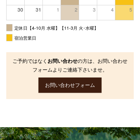
30
31
1
2
3
4
5
定休日【4-10月 水曜】【11-3月 火･水曜】
宿泊営業日
ご予約ではなく
お問い合わせ
の方は、お問い合わせ
フォームよりご連絡下さいませ。
お問い合わせフォーム