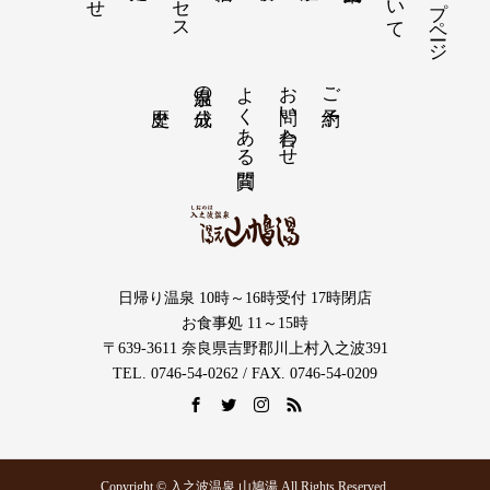
よくある質問
お問い合わせ
温泉の成分
ご予約
日帰り温泉 10時～16時受付 17時閉店
お食事処 11～15時
〒639-3611 奈良県吉野郡川上村入之波391
TEL. 0746-54-0262 / FAX. 0746-54-0209
Copyright © 入之波温泉 山鳩湯 All Rights Reserved.