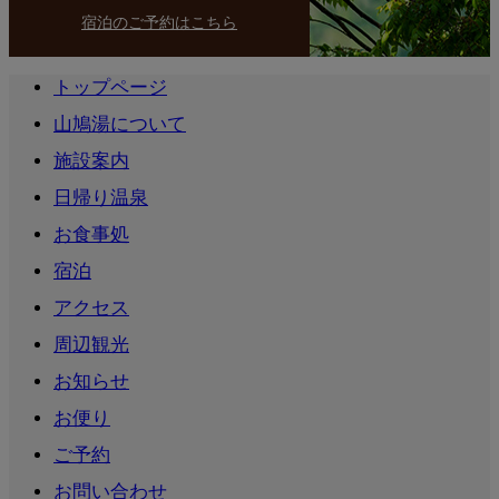
宿泊のご予約はこちら
トップページ
山鳩湯について
施設案内
日帰り温泉
お食事処
宿泊
アクセス
周辺観光
お知らせ
お便り
ご予約
お問い合わせ