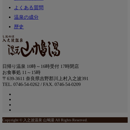
よくある質問
温泉の成分
歴史
日帰り温泉 10時～16時受付 17時閉店
お食事処 11～15時
〒639-3611 奈良県吉野郡川上村入之波391
TEL. 0746-54-0262 / FAX. 0746-54-0209
Copyright © 入之波温泉 山鳩湯 All Rights Reserved.